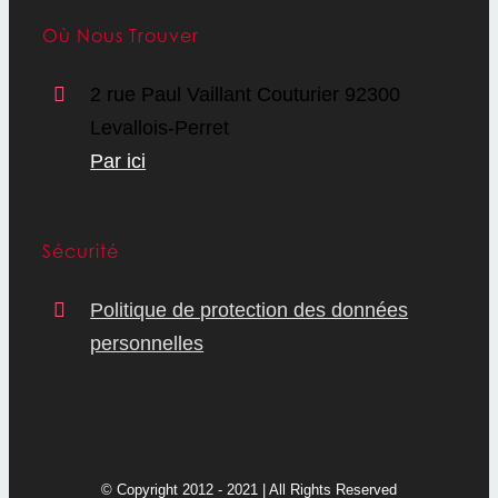
Où Nous Trouver
2 rue Paul Vaillant Couturier 92300
Levallois-Perret
Par ici
Sécurité
Politique de protection des données
personnelles
© Copyright 2012 - 2021 | All Rights Reserved