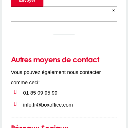
×
Autres moyens de contact
Vous pouvez également nous contacter
comme ceci:
01 85 09 95 99
info.fr@boxoffice.com