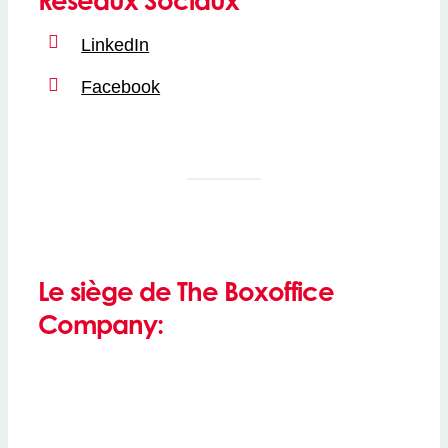
Réseaux Sociaux
LinkedIn
Facebook
Le siège de The Boxoffice
Company: