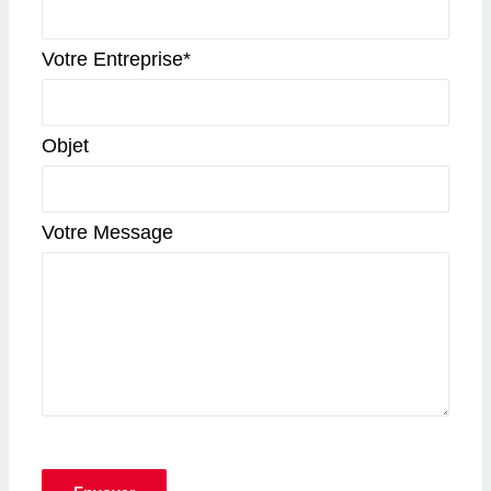
Votre Entreprise*
Objet
Votre Message