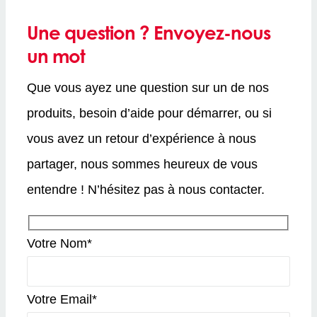
Une question ? Envoyez-nous
un mot
Que vous ayez une question sur un de nos
produits, besoin d’aide pour démarrer, ou si
vous avez un retour d’expérience à nous
partager, nous sommes heureux de vous
entendre ! N’hésitez pas à nous contacter.
Votre Nom*
Votre Email*