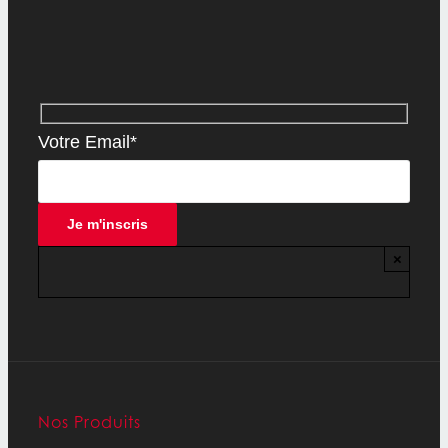
Votre Email*
×
Nos Produits