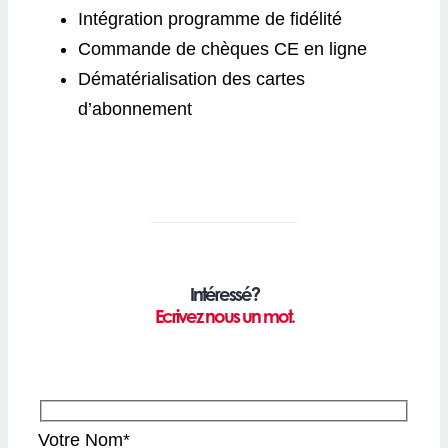
Intégration programme de fidélité
Commande de chèques CE en ligne
Dématérialisation des cartes
d’abonnement
Intéressé?
Ecrivez nous un mot
.
Votre Nom*