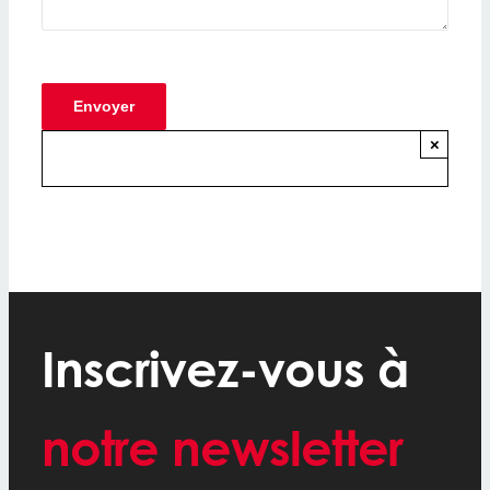
×
Inscrivez-vous à
notre newsletter