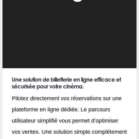
Une solution de billetterie en ligne efficace et
sécurisée pour votre cinéma.
Pilotez directement vos réservations sur une
plateforme en ligne dédiée. Le parcours
utilisateur simplifié vous permet d’optimiser
vos ventes. Une solution simple complètement